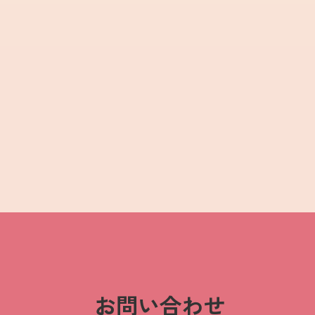
お問い合わせ