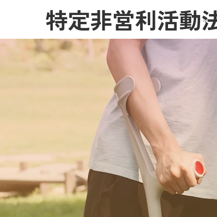
特定非営利活動
ホー