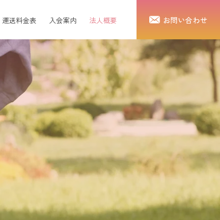
お問い合わせ
運送料金表
入会案内
法人概要
情報公開