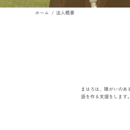
ホーム
/
法人概要
まはろは、障がいのある
語を作る支援をします