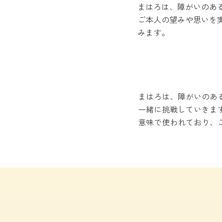
まはろは、障がいのあ
ご本人の望みや思いを
みます。
まはろは、障がいのあ
一緒に挑戦していきます
意味で使われており、