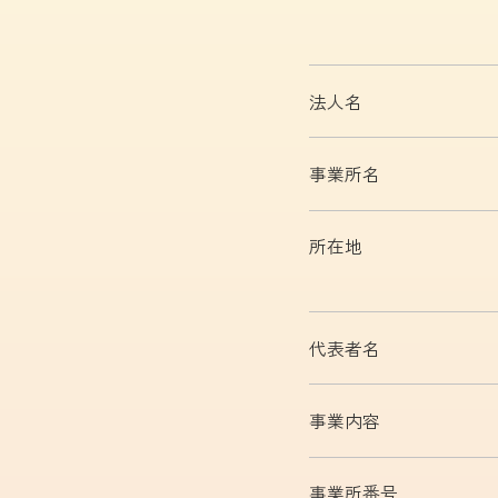
法人名
事業所名
所在地
代表者名
事業内容
事業所番号