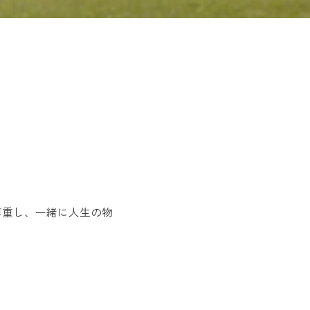
尊重し、一緒に人生の物